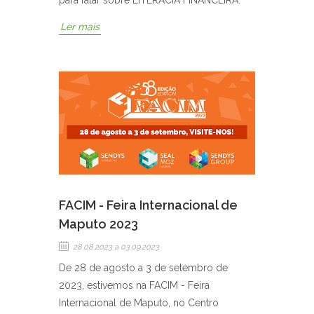
Ler mais
FACIM - Feira Internacional de
Maputo 2023
28.08.2023
a 03.09.2023
De 28 de agosto a 3 de setembro de
2023, estivemos na FACIM - Feira
Internacional de Maputo, no Centro