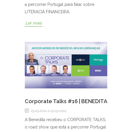
a percorrer Portugal para falar sobre
LITERACIA FINANCEIRA.
Ler mais
Corporate Talks #16 | BENEDITA
25.05.2024
a 25.05.2024
A Benedita recebeu o CORPORATE TALKS,
o road show que está a percorrer Portugal