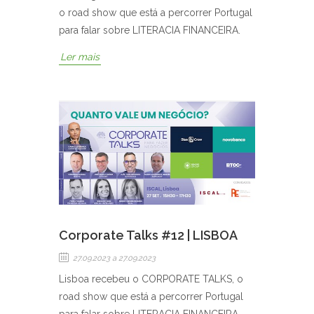
o road show que está a percorrer Portugal
para falar sobre LITERACIA FINANCEIRA.
Ler mais
Corporate Talks #12 | LISBOA
27.09.2023
a 27.09.2023
Lisboa recebeu o CORPORATE TALKS, o
road show que está a percorrer Portugal
para falar sobre LITERACIA FINANCEIRA.