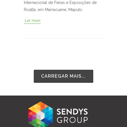
Internacional de Feiras e Exposições de
Ricatla, em Marracuene, Maputo.
Ler mais
CARREGAR MAIS...