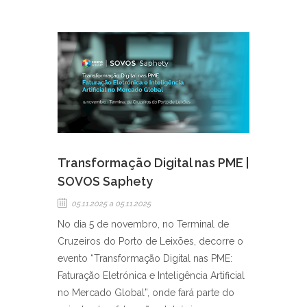
Transformação Digital nas PME |
SOVOS Saphety
05.11.2025
a 05.11.2025
No dia 5 de novembro, no Terminal de
Cruzeiros do Porto de Leixões, decorre o
evento “Transformação Digital nas PME:
Faturação Eletrónica e Inteligência Artificial
no Mercado Global”, onde fará parte do