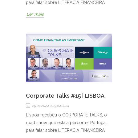
para falar sobre LITERACIA FINANCEIRA.
Ler mais
Corporate Talks #15 | LISBOA
29.04.2024
a 29.04.2024
Lisboa recebeu o CORPORATE TALKS, o
road show que está a percorrer Portugal
para falar sobre LITERACIA FINANCEIRA.